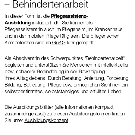
– Behindertenarbeit
In dieser Form ist die
Pflegeassistenz-
Ausbildung
inkludiert, dh. Sie können als
Pflegeassistent*in auch im Pflegeheim, im Krankenhaus
und in der mobilen Pflege tätig sein. Die pflegerischen
Kompetenzen sind im
GuKG
klar geregelt.
Als Absolvent*in des Schwerpunktes "Behindertenarbeit"
begleiten und unterstützen Sie Menschen mit intellektueller
bzw. schwerer Behinderung in der Bewältigung
ihres Alltagslebens. Durch Beratung, Anleitung, Förderung,
Bildung, Betreuung, Pflege usw. ermöglichen Sie ihnen ein
selbstbestimmtes, selbstständiges und erfülltes Leben.
Die Ausbildungsblätter (alle Informationen kompakt
zusammengefasst) zu diesen Ausbildungsformen finden
Sie unter
Ausbildungskonzept