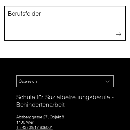
Berufsfelder
Österreich
Schule für Sozialbetreuungsberufe -
Behindertenarbeit
Absberggasse 27, Objekt 8
1100 Wien
T +43 (0)517 805001