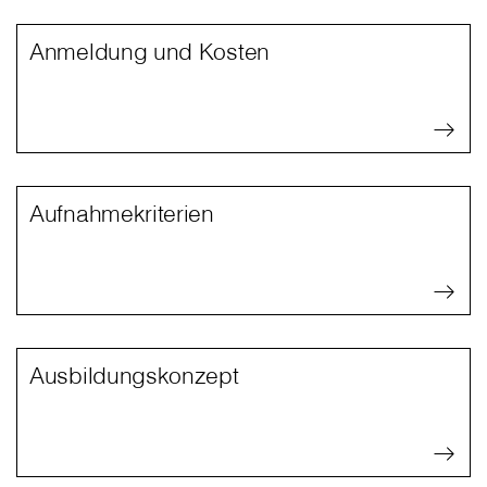
Anmeldung und Kosten
Aufnahmekriterien
Ausbildungskonzept