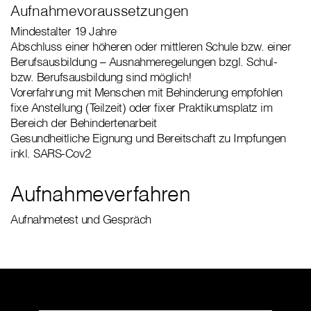
Aufnahmevoraussetzungen
Mindestalter 19 Jahre
Abschluss einer höheren oder mittleren Schule bzw. einer
Berufsausbildung – Ausnahmeregelungen bzgl. Schul-
bzw. Berufsausbildung sind möglich!
Vorerfahrung mit Menschen mit Behinderung empfohlen
fixe Anstellung (Teilzeit) oder fixer Praktikumsplatz im
Bereich der Behindertenarbeit
Gesundheitliche Eignung und Bereitschaft zu Impfungen
inkl. SARS-Cov2
Aufnahmeverfahren
Aufnahmetest und Gespräch