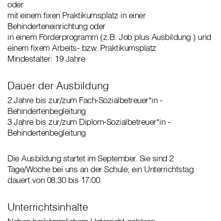
oder
mit einem fixen Praktikumsplatz in einer
Behinderteneinrichtung oder
in einem Förderprogramm (z.B. Job plus Ausbildung ) und
einem fixem Arbeits- bzw. Praktikumsplatz
Mindestalter: 19 Jahre
Dauer der Ausbildung
2 Jahre bis zur/zum Fach-Sozialbetreuer*in -
Behindertenbegleitung
3 Jahre bis zur/zum Diplom-Sozialbetreuer*in -
Behindertenbegleitung
Die Ausbildung startet im September. Sie sind 2
Tage/Woche bei uns an der Schule; ein Unterrichtstag
dauert von 08:30 bis 17:00.
Unterrichtsinhalte