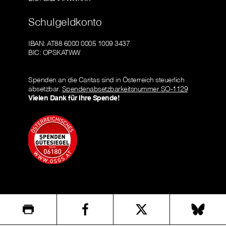
Schulgeldkonto
IBAN: AT88 6000 0005 1009 3437
BIC: OPSKATWW
Spenden an die Caritas sind in Österreich steuerlich
absetzbar.
Spendenabsetzbarkeitsnummer SO-1129
Vielen Dank für Ihre Spende!