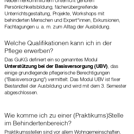
Neben herkömmlichem Unterricht gehören
Persönlichkeitsbildung, fächerübergreifende
Unterrichtsgestaltung, Projekte, Workshops mit
behinderten Menschen und Expert*innen, Exkursionen,
Fachtagungen u. a. m. zum Alltag der Ausbildung.
Welche Qualifikationen kann ich in der
Pflege erwerben?
Das GuKG definiert ein so genanntes Modul
Unterstützung bei der Basisversorgung (UBV)
, das
einige grundlegende pflegerische Berechtigungen
("Basisversorgung") vermittelt. Das Modul UBV ist fixer
Bestandteil der Ausbildung und wird mit dem 3. Semester
abgeschlossen.
Wie komme ich zu einer (Praktikums)Stelle
im Behindertenbereich?
Praktikumsstellen sind vor allem Wohngemeinschaften,