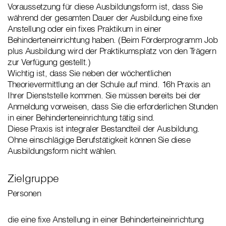
Voraussetzung für diese Ausbildungsform ist, dass Sie
während der gesamten Dauer der Ausbildung eine fixe
Anstellung oder ein fixes Praktikum in einer
Behinderteneinrichtung haben. (Beim Förderprogramm Job
plus Ausbildung wird der Praktikumsplatz von den Trägern
zur Verfügung gestellt.)
Wichtig ist, dass Sie neben der wöchentlichen
Theorievermittlung an der Schule auf mind. 16h Praxis an
Ihrer Dienststelle kommen. Sie müssen bereits bei der
Anmeldung vorweisen, dass Sie die erforderlichen Stunden
in einer Behinderteneinrichtung tätig sind.
Diese Praxis ist integraler Bestandteil der Ausbildung.
Ohne einschlägige Berufstätigkeit können Sie diese
Ausbildungsform nicht wählen.
Zielgruppe
Personen
die eine fixe Anstellung in einer Behinderteineinrichtung