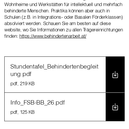
Wohnheime und Werkstätten für intellektuell und mehrfach
behinderte Menschen. Praktika können aber auch in
Schulen (z.B. in Integrations- oder Basalen Förderklassen)
absolviert werden. Schauen Sie am besten auf diese
website, wo Sie Informationen zu allen Trägereinrichtungen
finden:
https://www.behindertenarbeit.at/
Stundentafel_Behindertenbegleit
ung.pdf
pdf
, 219 KB
Info_FSB-BB_26.pdf
pdf
, 125 KB