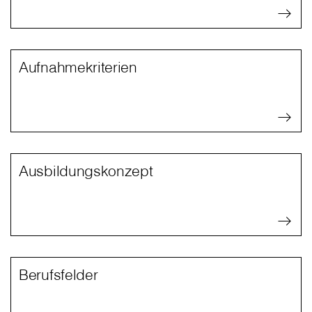
Aufnahmekriterien
Ausbildungskonzept
Berufsfelder