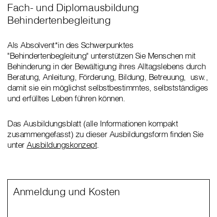
Fach- und Diplomausbildung
Behindertenbegleitung
Als Absolvent*in des Schwerpunktes
"Behindertenbegleitung" unterstützen Sie Menschen mit
Behinderung in der Bewältigung ihres Alltagslebens durch
Beratung, Anleitung, Förderung, Bildung, Betreuung, usw.,
damit sie ein möglichst selbstbestimmtes, selbstständiges
und erfülltes Leben führen können.
Das Ausbildungsblatt (alle Informationen kompakt
zusammengefasst) zu dieser Ausbildungsform finden Sie
unter
Ausbildungskonzept
.
Anmeldung und Kosten