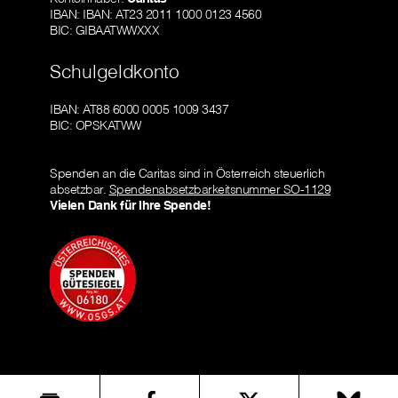
IBAN: IBAN: AT23 2011 1000 0123 4560
BIC: GIBAATWWXXX
Schulgeldkonto
IBAN: AT88 6000 0005 1009 3437
BIC: OPSKATWW
Spenden an die Caritas sind in Österreich steuerlich
absetzbar.
Spendenabsetzbarkeitsnummer SO-1129
Vielen Dank für Ihre Spende!