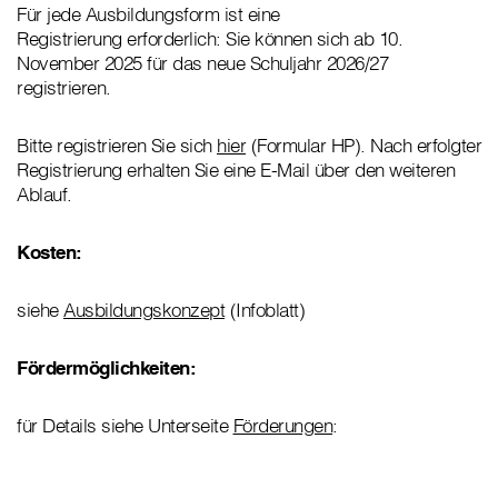
Für jede Ausbildungsform ist eine
Registrierung
erforderlich: Sie können sich ab 10.
November 2025 für das neue Schuljahr 2026/27
registrieren.
Bitte registrieren Sie sich
hier
(Formular HP). Nach erfolgter
Registrierung erhalten Sie eine E-Mail über den weiteren
Ablauf.
Kosten:
siehe
Ausbildungskonzept
(Infoblatt)
Fördermöglichkeiten:
für Details
siehe Unterseite
Förderungen
: