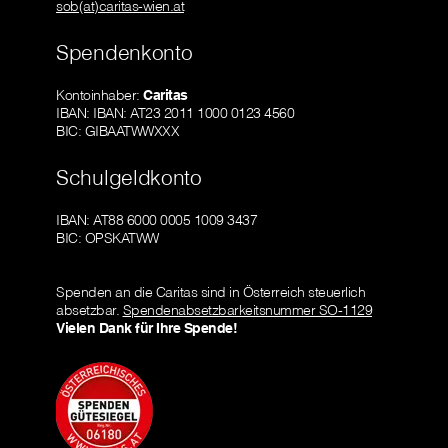
sob(at)caritas-wien.at
Spendenkonto
Kontoinhaber:
Caritas
IBAN: IBAN: AT23 2011 1000 0123 4560
BIC: GIBAATWWXXX
Schulgeldkonto
IBAN: AT88 6000 0005 1009 3437
BIC: OPSKATWW
Spenden an die Caritas sind in Österreich steuerlich
absetzbar.
Spendenabsetzbarkeitsnummer SO-1129
Vielen Dank für Ihre Spende!