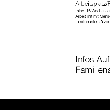
Arbeitsplatz/
mind. 16 Wochenstu
Arbeit mit mit Mens
familienunterstütze
Infos Au
Familien